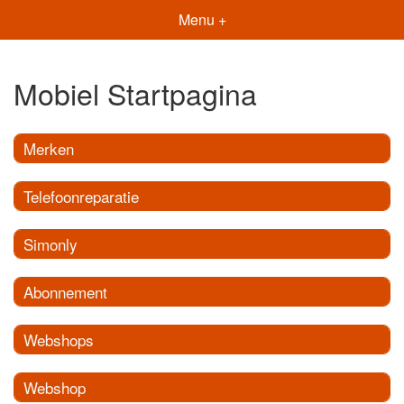
Menu +
Mobiel Startpagina
Merken
Telefoonreparatie
Simonly
Abonnement
Webshops
Webshop